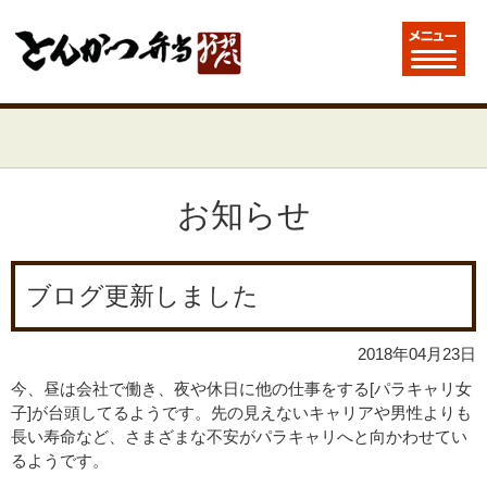
お知らせ
ブログ更新しました
2018年04月23日
今、昼は会社で働き、夜や休日に他の仕事をする[パラキャリ女
子]が台頭してるようです。先の見えないキャリアや男性よりも
長い寿命など、さまざまな不安がパラキャリへと向かわせてい
るようです。