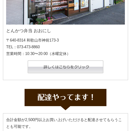
とんかつ弁当 おおにし
〒640-8314 和歌山市神前173-3
TEL：073-473-8860
営業時間：10:30〜20:00（水曜定休）
合計金額が2,500円以上お買い上げいただけると配達させてもらうこ
とも可能です。